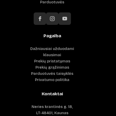
Parduotuvės
Pagalba
Dažniausiai užduodami
klausimai
Prekių pristatymas
Prekių grąžinimas
Parduotuvės taisyklės
Privatumo politika
Kontaktai
Neries krantinės g. 18,
LT-48401, Kaunas