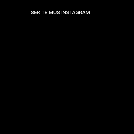
SEKITE MUS INSTAGRAM