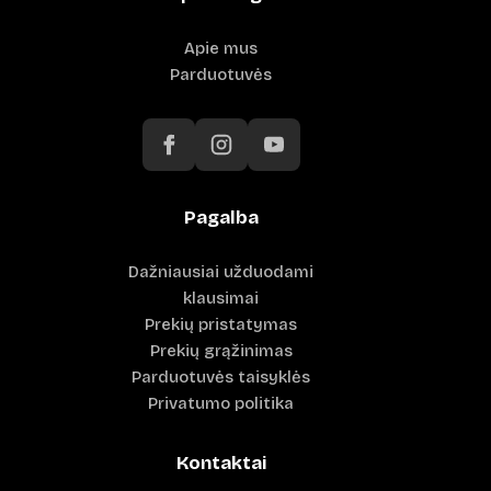
Apie mus
Parduotuvės
Pagalba
Dažniausiai užduodami
klausimai
Prekių pristatymas
Prekių grąžinimas
Parduotuvės taisyklės
Privatumo politika
Kontaktai