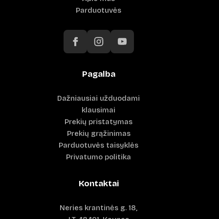
Parduotuvės
Pagalba
Dažniausiai užduodami
klausimai
Prekių pristatymas
Prekių grąžinimas
Parduotuvės taisyklės
Privatumo politika
Kontaktai
Neries krantinės g. 18,