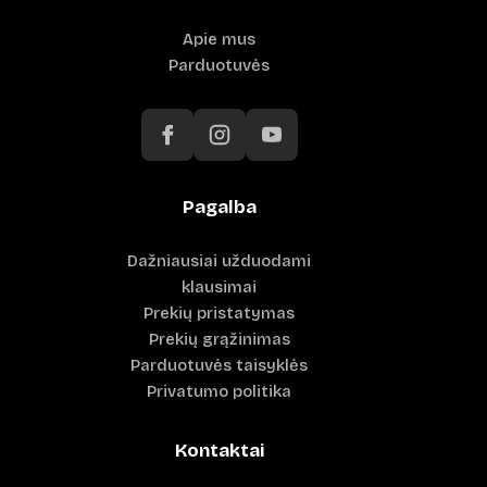
Apie mus
Parduotuvės
Pagalba
Dažniausiai užduodami
klausimai
Prekių pristatymas
Prekių grąžinimas
Parduotuvės taisyklės
Privatumo politika
Kontaktai