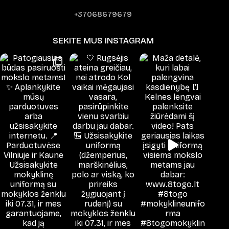
+37068679679
SEKITE MUS INSTAGRAM