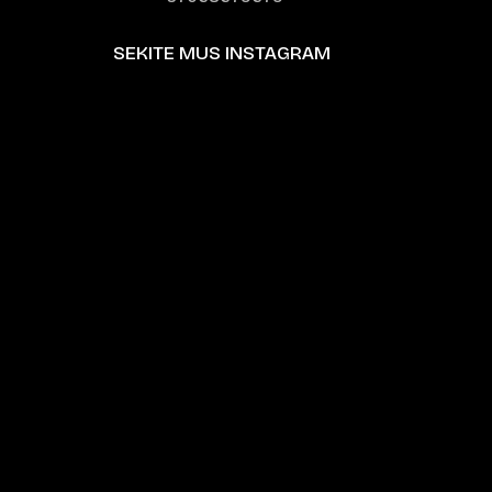
SEKITE MUS INSTAGRAM