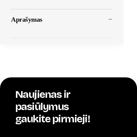
Aprašymas
Naujienas ir
pasiūlymus
gaukite pirmieji!