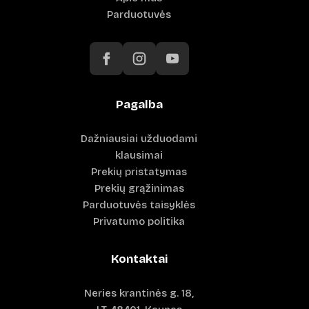
Parduotuvės
Pagalba
Dažniausiai užduodami
klausimai
Prekių pristatymas
Prekių grąžinimas
Parduotuvės taisyklės
Privatumo politika
Kontaktai
Neries krantinės g. 18,