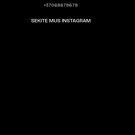
+37068679679
SEKITE MUS INSTAGRAM