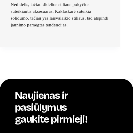
Nedidelis, tačiau didelius stiliaus pokyčius
suteikiantis aksesuaras. Kaklaskarė suteikia
solidumo, tačiau yra laisvalaikio stiliaus, tad atspindi
jaunimo pamėgtas tendencijas.
Naujienas ir
pasiūlymus
gaukite pirmieji!