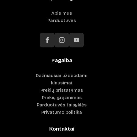
Apie mus
Parduotuvės
Pagalba
Dažniausiai užduodami
klausimai
Prekių pristatymas
Prekių grąžinimas
Parduotuvės taisyklės
Privatumo politika
Kontaktai