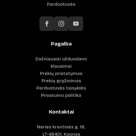
Parduotuvės
Pagalba
Dažniausiai užduodami
klausimai
Prekių pristatymas
Prekių grąžinimas
Parduotuvės taisyklės
Privatumo politika
Kontaktai
Neries krantinės g. 18,
LT-48401, Kaunas