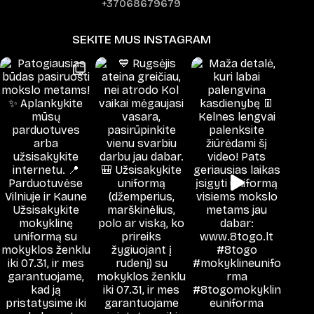
+37068679679
SEKITE MUS INSTAGRAM