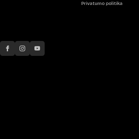
Privatumo politika